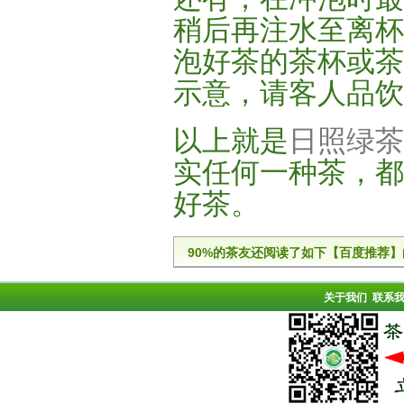
稍后再注水至离杯
泡好茶的茶杯或茶
示意，请客人品饮
以上就是
日照绿茶
实任何一种茶，都
好茶。
90%的茶友还阅读了如下【百度推荐】
关于我们
联系