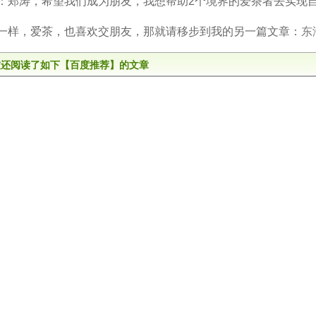
：郑涛，希望我们成为朋友，我想帮助2个境界的爱茶者去实现
一样，爱茶，也喜欢交朋友，那就请移步到我的另一篇文章：
东
友还阅读了如下【百度推荐】的文章