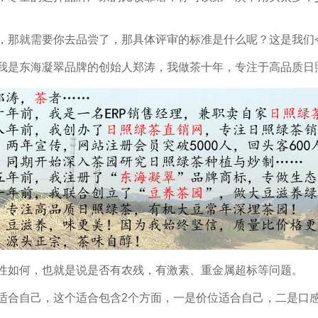
。
，那就需要你去品尝了，那具体评审的标准是什么呢？这是我们
我是东海凝翠品牌的创始人郑涛，我做茶十年，专注于高品质日
性如何，也就是说是否有农残，有激素、重金属超标等问题。
适合自己，这个适合包含2个方面，一是价位适合自己，二是口