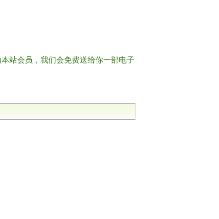
本站会员，我们会免费送给你一部电子